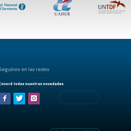
Seguinos en las redes
Conocé todas nuestras novedades