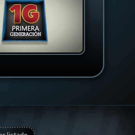
er listado