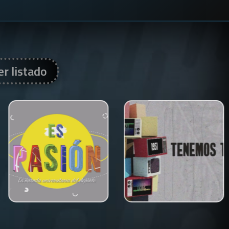
er listado