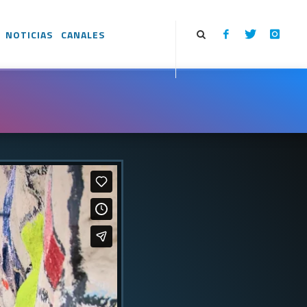
NOTICIAS
CANALES