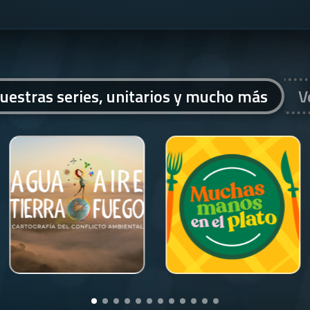
uestras series, unitarios y mucho más
V