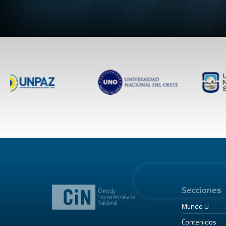
Secciones
Mundo U
Contenidos