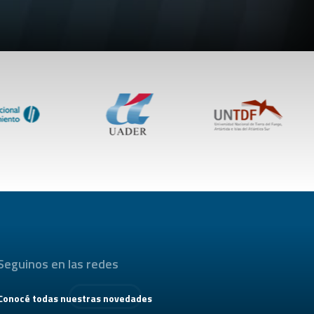
Seguinos en las redes
Conocé todas nuestras novedades