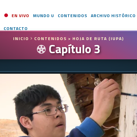
EN VIVO
MUNDO U
CONTENIDOS
ARCHIVO HISTÓRICO
CONTACTO
INICIO
CONTENIDOS
> HOJA DE RUTA (IUPA)
Capítulo 3