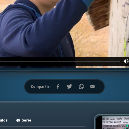
Compartir:
ulos
Serie