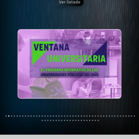
Ver listado