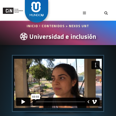
INICIO
CONTENIDOS
> NEXOS UNT
Universidad e inclusión