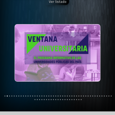
Ver listado