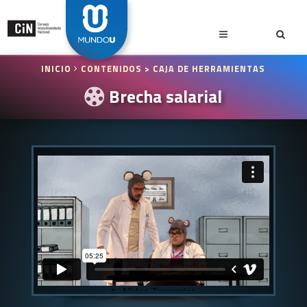
INICIO
CONTENIDOS
> CAJA DE HERRAMIENTAS
Brecha salarial