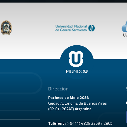
Dirección
Pacheco de Melo 2084
Ciudad Autónoma de Buenos Aires
(CP: C1126AAF) Argentina
Teléfono:
(+5411) 4806 2269 / 2805