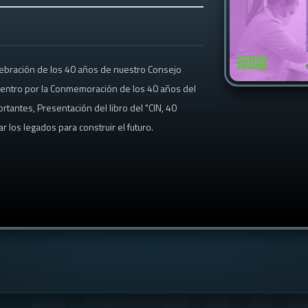
lebración de los 40 años de nuestro Consejo
ncuentro por la Conmemoración de los 40 años del
rtantes, Presentación del libro del "CIN, 40
 los legados para construir el futuro.