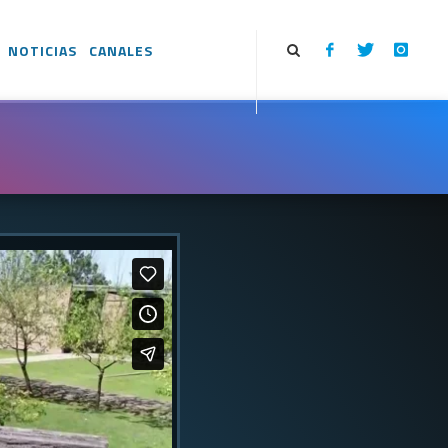
NOTICIAS
CANALES