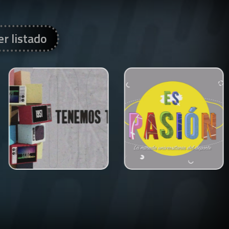
er listado