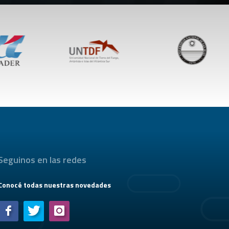
Seguinos en las redes
Conocé todas nuestras novedades