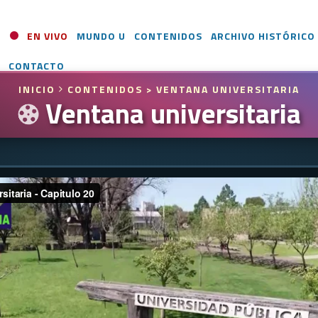
EN VIVO
MUNDO U
CONTENIDOS
ARCHIVO HISTÓRICO
CONTACTO
INICIO
CONTENIDOS
> VENTANA UNIVERSITARIA
Ventana universitaria