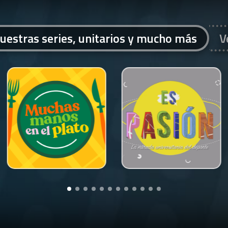
uestras series, unitarios y mucho más
V