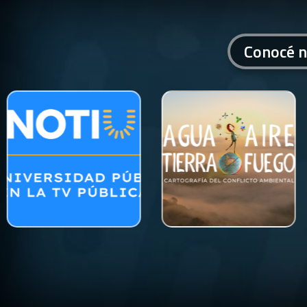
Conocé n