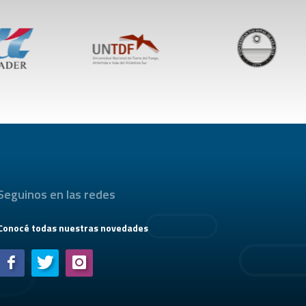
Seguinos en las redes
Conocé todas nuestras novedades