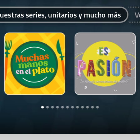
uestras series, unitarios y mucho más
V