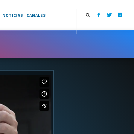
NOTICIAS
CANALES