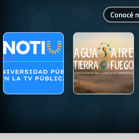
Conocé n