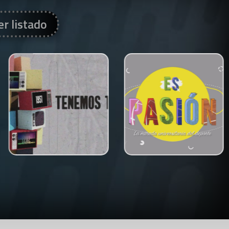
er listado