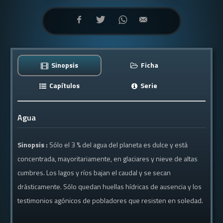
Sinopsis
Ficha
Capítulos
Serie
Agua
Sinopsis :
Sólo el 3 % del agua del planeta es dulce y está
concentrada, mayoritariamente, en glaciares y nieve de altas
cumbres. Los lagos y ríos bajan el caudal y se secan
drásticamente. Sólo quedan huellas hídricas de ausencia y los
testimonios agónicos de pobladores que resisten en soledad.