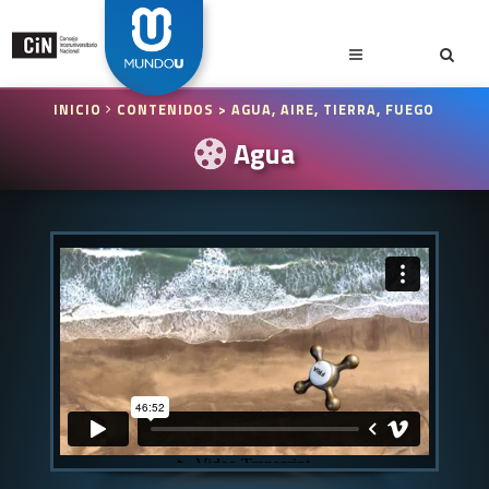
INICIO
CONTENIDOS
> AGUA, AIRE, TIERRA, FUEGO
Agua