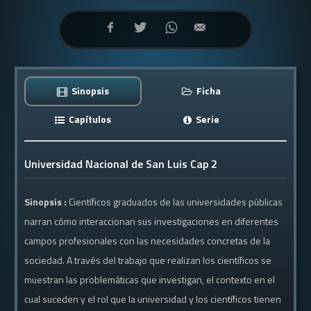
Sinopsis
Ficha
Capítulos
Serie
Universidad Nacional de San Luis Cap 2
Sinopsis :
Científicos graduados de las universidades públicas
narran cómo interaccionan sus investigaciones en diferentes
campos profesionales con las necesidades concretas de la
sociedad. A través del trabajo que realizan los científicos se
muestran las problemáticas que investigan, el contexto en el
cual suceden y el rol que la universidad y los científicos tienen