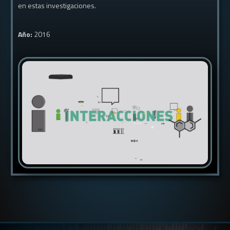
en estas investigaciones.
Año:
2016