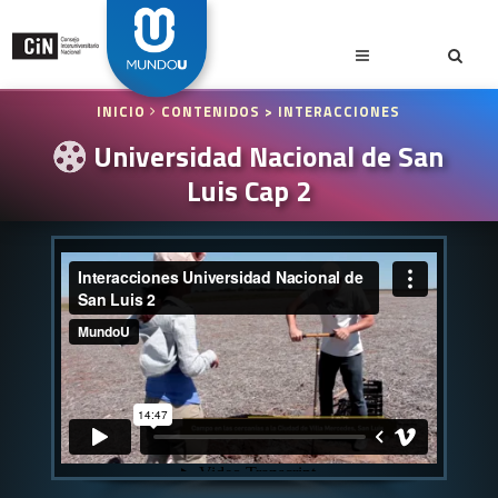
INICIO
CONTENIDOS
> INTERACCIONES
Universidad Nacional de San
Luis Cap 2