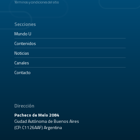
Términos y condiciones del sitio
Secciones
Mundo U
Contenidos
Noticias
Canales
Contacto
Dirección
Pacheco de Melo 2084
Ciudad Autónoma de Buenos Aires
(CP: C1126AAF) Argentina