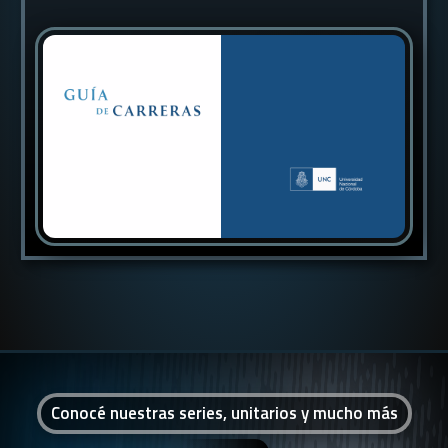
Conocé nuestras series, unitarios y mucho más