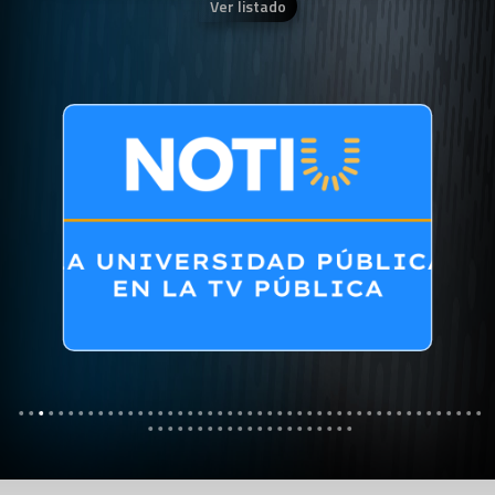
Ver listado