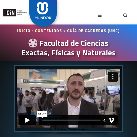
INICIO
CONTENIDOS
> GUÍA DE CARRERAS (UNC)
Facultad de Ciencias
Exactas, Físicas y Naturales