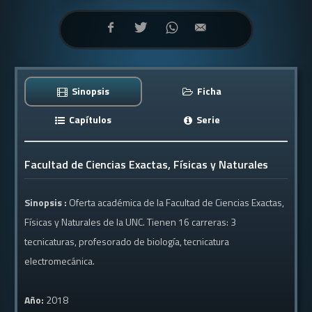
Sinopsis
Ficha
Capítulos
Serie
Facultad de Ciencias Exactas, Físicas y Naturales
Sinopsis :
Oferta académica de la Facultad de Ciencias Exactas,
Físicas y Naturales de la UNC. Tienen 16 carreras: 3
tecnicaturas, profesorado de biología, tecnicatura
electromecánica.
Año:
2018