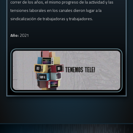
correr de los años, el mismo progreso de la actividad y las
tensiones laborales en los canales dieron lugar a la
sindicalización de trabajadoras y trabajadores.
Año:
2021