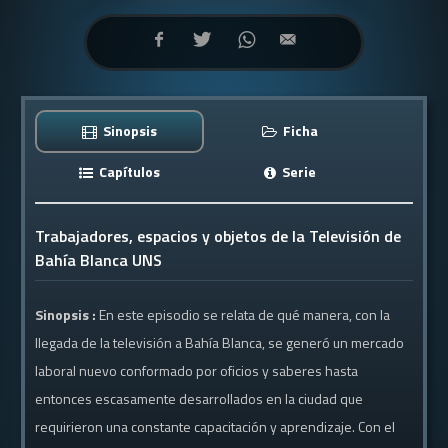
Sinopsis
Ficha
Capítulos
Serie
Trabajadores, espacios y objetos de la Televisión de
Bahía Blanca UNS
Sinopsis :
En este episodio se relata de qué manera, con la
llegada de la televisión a Bahía Blanca, se generó un mercado
laboral nuevo conformado por oficios y saberes hasta
entonces escasamente desarrollados en la ciudad que
requirieron una constante capacitación y aprendizaje. Con el