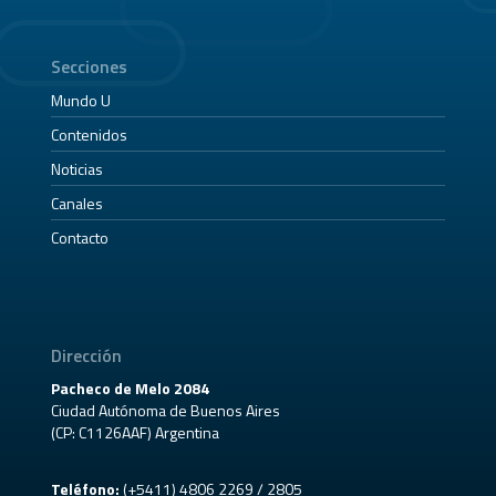
Secciones
Mundo U
Contenidos
Noticias
Canales
Contacto
Dirección
Pacheco de Melo 2084
Ciudad Autónoma de Buenos Aires
(CP: C1126AAF) Argentina
Teléfono:
(+5411) 4806 2269 / 2805