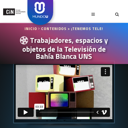
INICIO
CONTENIDOS
> ¡TENEMOS TELE!
Trabajadores, espacios y
objetos de la Televisión de
Bahía Blanca UNS