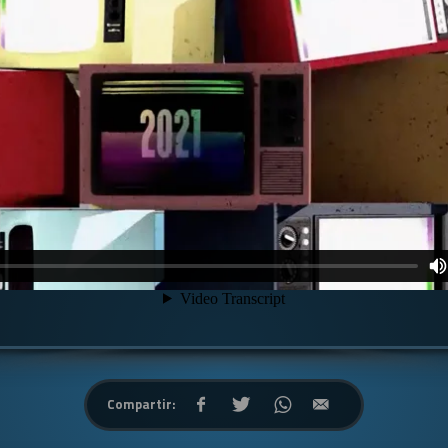
Compartir: