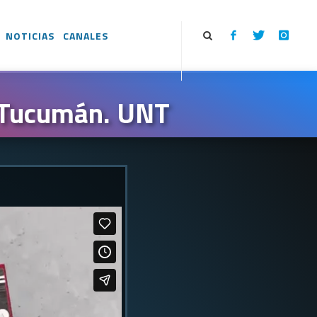
NOTICIAS
CANALES
e Tucumán. UNT