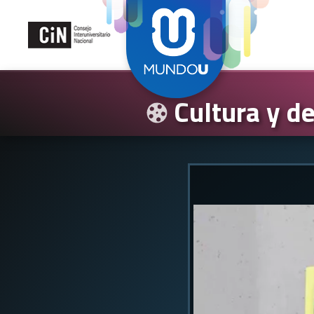
Cultura y d