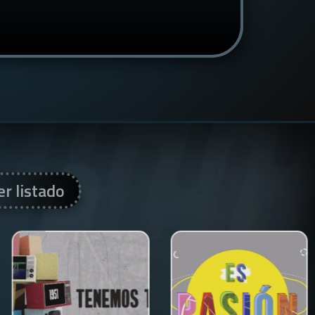
er listado