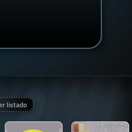
er listado