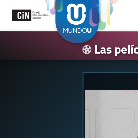
Las pelí