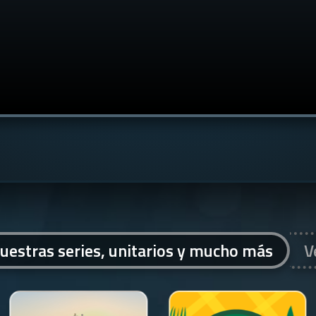
uestras series, unitarios y mucho más
V