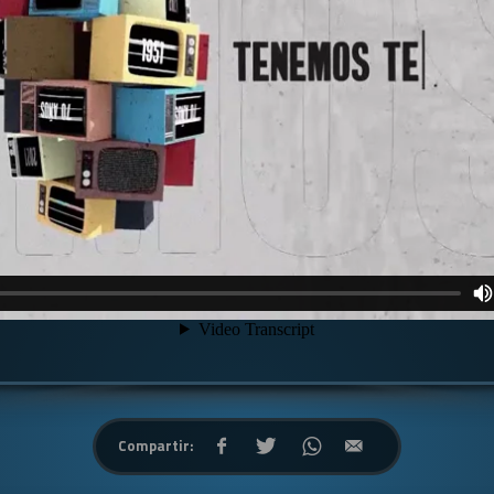
Compartir: