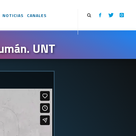
NOTICIAS
CANALES
ucumán. UNT