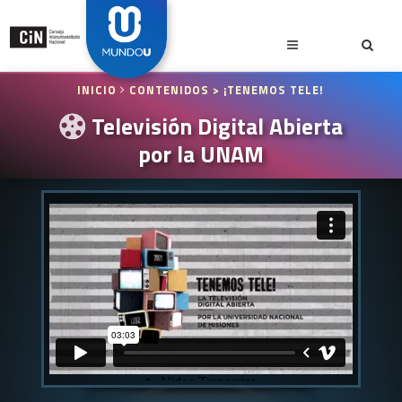
INICIO
CONTENIDOS
> ¡TENEMOS TELE!
Televisión Digital Abierta
por la UNAM