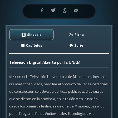
Sinopsis
Ficha
Capítulos
Serie
Televisión Digital Abierta por la UNAM
Sinopsis :
La Televisión Universitaria de Misiones es hoy una
realidad consolidada, pero fué el producto de varias instancias
de construcción colectiva de políticas públicas audiovisuales
que se dieron en la provincia, en la región y en la nación,
desde los primeros festivales de cine de Misiones, pasando
por el Programa Polos Audiovisuales Tecnológicos y la