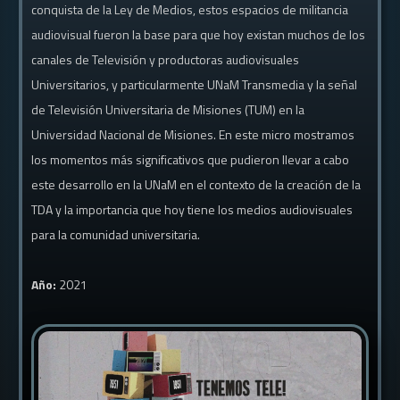
conquista de la Ley de Medios, estos espacios de militancia
audiovisual fueron la base para que hoy existan muchos de los
canales de Televisión y productoras audiovisuales
Universitarios, y particularmente UNaM Transmedia y la señal
de Televisión Universitaria de Misiones (TUM) en la
Universidad Nacional de Misiones. En este micro mostramos
los momentos más significativos que pudieron llevar a cabo
este desarrollo en la UNaM en el contexto de la creación de la
TDA y la importancia que hoy tiene los medios audiovisuales
para la comunidad universitaria.
Año:
2021