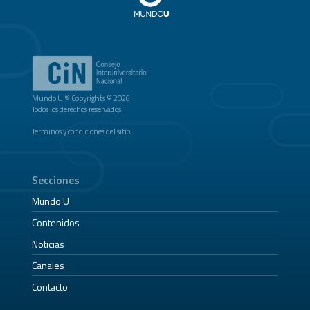
Mundo U ® Copyrights © 2026
Todos los derechos reservados.
Términos y condiciones del sitio
Secciones
Mundo U
Contenidos
Noticias
Canales
Contacto