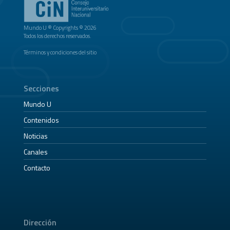
Mundo U ® Copyrights © 2026
Todos los derechos reservados.
Términos y condiciones del sitio
Secciones
Mundo U
Contenidos
Noticias
Canales
Contacto
Dirección