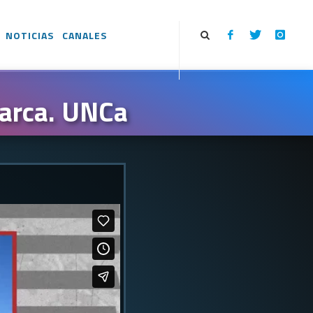
NOTICIAS
CANALES
marca. UNCa