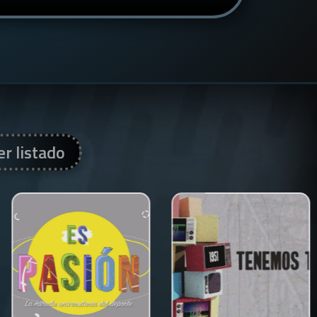
er listado