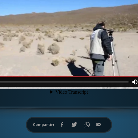
Compartir: