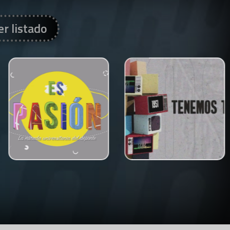
er listado