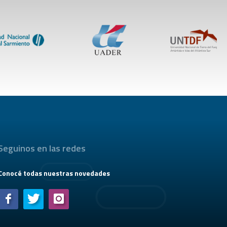
Seguinos en las redes
Conocé todas nuestras novedades