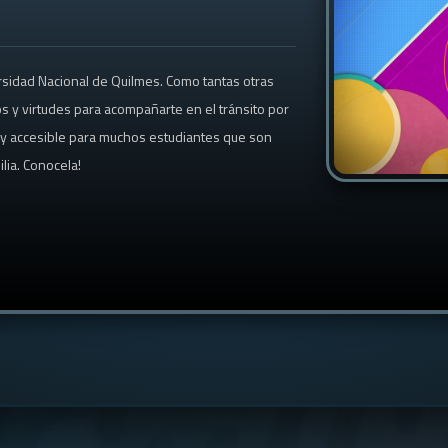
ersidad Nacional de Quilmes. Como tantas otras
s y virtudes para acompañarte en el tránsito por
o y accesible para muchos estudiantes que son
lia. Conocela!