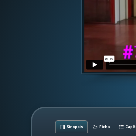
Sinopsis
Ficha
Capít