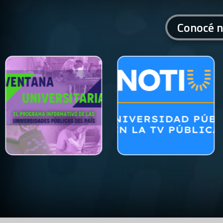
Conocé n