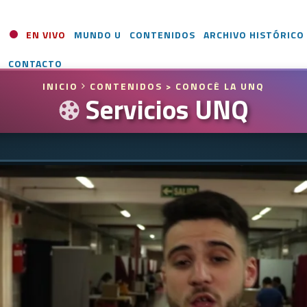
EN VIVO
MUNDO U
CONTENIDOS
ARCHIVO HISTÓRICO
CONTACTO
INICIO
CONTENIDOS
> CONOCÉ LA UNQ
Servicios UNQ