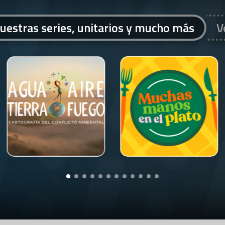
uestras series, unitarios y mucho más
V