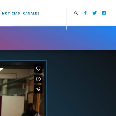
NOTICIAS
CANALES