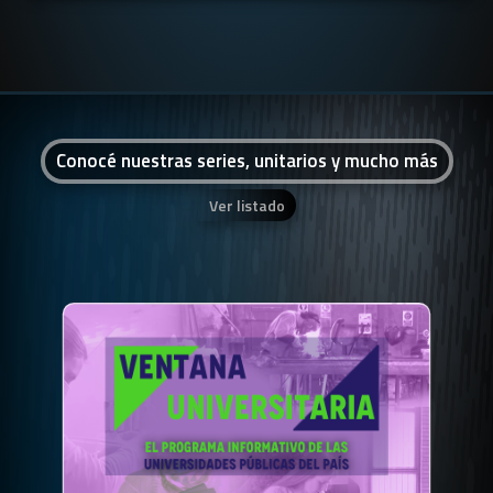
Conocé nuestras series, unitarios y mucho más
Ver listado