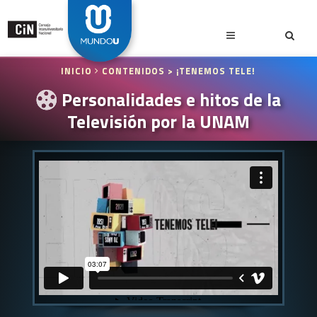
INICIO
CONTENIDOS
> ¡TENEMOS TELE!
Personalidades e hitos de la
Televisión por la UNAM