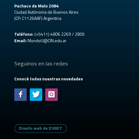
Pacheco de Melo 2084
Ciudad Autónoma de Buenos Aires
(CP: C1126AAF) Argentina
Teléfono:
(+5411) 4806 2269 / 2805
Email:
MundoU@CIN.edu.ar
Seguinos en las redes
Conocé todas nuestras novedades
Diseño web de DSNET