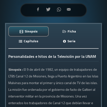
Sinopsis
Ficha
Capítulos
Serie
Personalidades e hitos de la Televisión por la UNAM
Sinopsis :
El 9 de abril de 1982, un equipo de trabajadores de
LT85 Canal 12 de Misiones, llega a Puerto Argentino en las Islas
Malvinas para montar el primer y único canal de TV de las islas.
La misión fue ordenada por el gobierno de facto de Galtieri al
interventor militar en la provincia de Misiones. Una vez
enterados los trabajadores de Canal 12 que debían llevar e