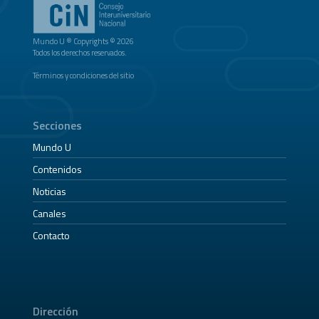
Mundo U ® Copyrights © 2026
Todos los derechos reservados.
Términos y condiciones del sitio
Secciones
Mundo U
Contenidos
Noticias
Canales
Contacto
Dirección