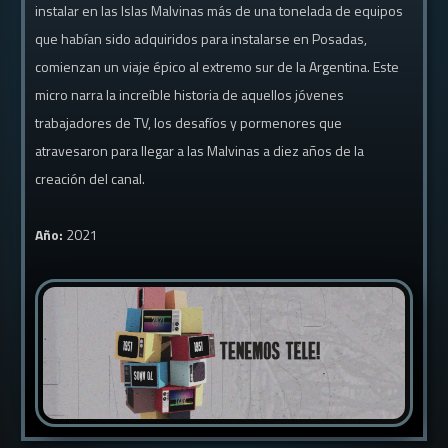
instalar en las Islas Malvinas más de una tonelada de equipos
que habían sido adquiridos para instalarse en Posadas,
comienzan un viaje épico al extremo sur de la Argentina. Este
micro narra la increíble historia de aquellos jóvenes
trabajadores de TV, los desafíos y pormenores que
atravesaron para llegar a las Malvinas a diez años de la
creación del canal.
Año:
2021