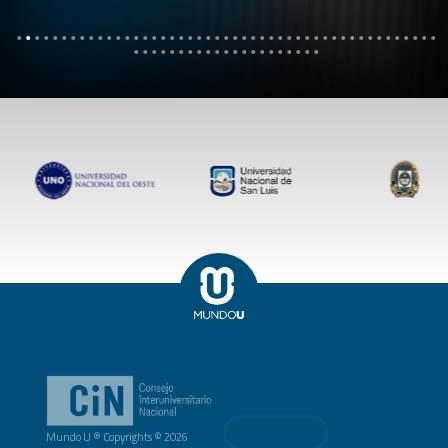
Mundo U ® Copyrights © 2026