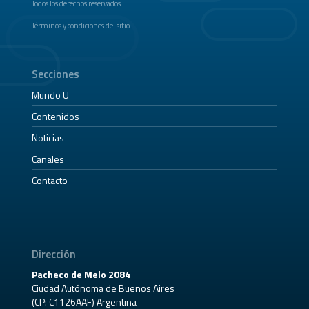
Todos los derechos reservados.
Términos y condiciones del sitio
Secciones
Mundo U
Contenidos
Noticias
Canales
Contacto
Dirección
Pacheco de Melo 2084
Ciudad Autónoma de Buenos Aires
(CP: C1126AAF) Argentina