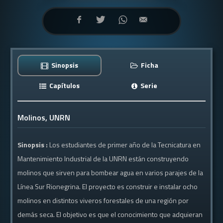
Sinopsis
Ficha
Capítulos
Serie
Molinos, UNRN
Sinopsis :
Los estudiantes de primer año de la Tecnicatura en
Mantenimiento Industrial de la UNRN están construyendo
molinos que sirven para bombear agua en varios parajes de la
Línea Sur Rionegrina. El proyecto es construir e instalar ocho
molinos en distintos viveros forestales de una región por
demás seca. El objetivo es que el conocimiento que adquieran