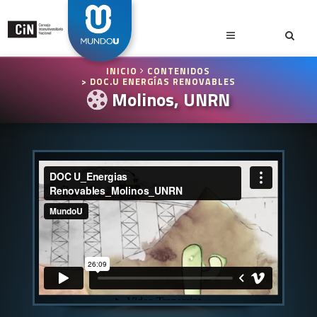
INICIO
CONTENIDOS
> DOC.U ENERGÍAS RENOVABLES
Molinos, UNRN