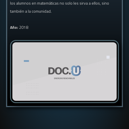
los alumnos en matemáticas no solo les sirva a ellos, sino
también a la comunidad.
Año:
2018