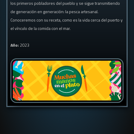
los primeros pobladores del pueblo y se sigue transmitiendo
de generación en generación: la pesca artesanal.
Conoceremos con su receta, como es la vida cerca del puerto y
el vínculo de la comida con el mar.
Año:
2023