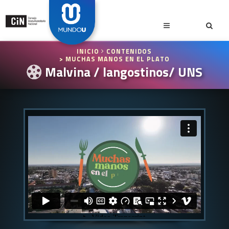
INICIO
CONTENIDOS
> MUCHAS MANOS EN EL PLATO
Malvina / langostinos/ UNS