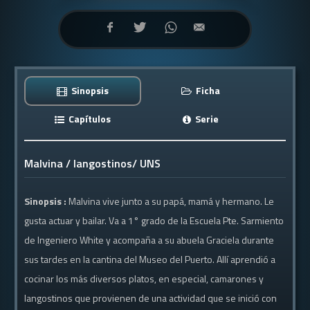
Sinopsis
Ficha
Capítulos
Serie
Malvina / langostinos/ UNS
Sinopsis :
Malvina vive junto a su papá, mamá y hermano. Le
gusta actuar y bailar. Va a 1° grado de la Escuela Pte. Sarmiento
de Ingeniero White y acompaña a su abuela Graciela durante
sus tardes en la cantina del Museo del Puerto. Allí aprendió a
cocinar los más diversos platos, en especial, camarones y
langostinos que provienen de una actividad que se inició con