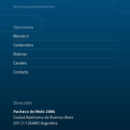
Términos y condiciones del sitio
Secciones
Mundo U
Contenidos
Noticias
Canales
Contacto
Dirección
Pacheco de Melo 2084
Ciudad Autónoma de Buenos Aires
(CP: C1126AAF) Argentina