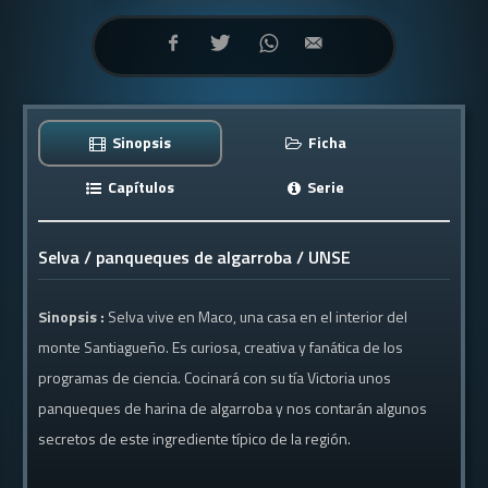
Sinopsis
Ficha
Capítulos
Serie
Selva / panqueques de algarroba / UNSE
Sinopsis :
Selva vive en Maco, una casa en el interior del
monte Santiagueño. Es curiosa, creativa y fanática de los
programas de ciencia. Cocinará con su tía Victoria unos
panqueques de harina de algarroba y nos contarán algunos
secretos de este ingrediente típico de la región.