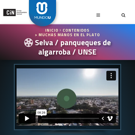
INICIO
CONTENIDOS
> MUCHAS MANOS EN EL PLATO
Selva / panqueques de
algarroba / UNSE