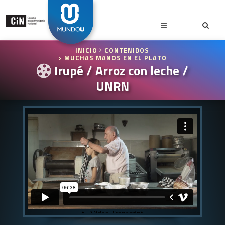
INICIO
CONTENIDOS
> MUCHAS MANOS EN EL PLATO
Irupé / Arroz con leche /
UNRN