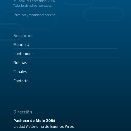
Mundo U ® Copyrights © 2026
Todos los derechos reservados.
Términos y condiciones del sitio
Secciones
Mundo U
Contenidos
Noticias
Canales
Contacto
Dirección
Pacheco de Melo 2084
Ciudad Autónoma de Buenos Aires