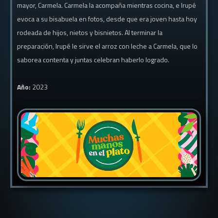
mayor, Carmela. Carmela la acompaña mientras cocina, e Irupé
evoca a su bisabuela en fotos, desde que era joven hasta hoy
rodeada de hijos, nietos y bisnietos. Al terminar la
preparación, Irupé le sirve el arroz con leche a Carmela, que lo
saborea contenta y juntas celebran haberlo logrado.
Año:
2023