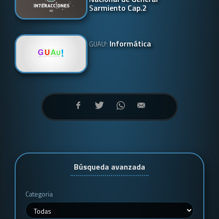
Sarmiento Cap.2
Informática
GUAU!:
Búsqueda avanzada
Categoria