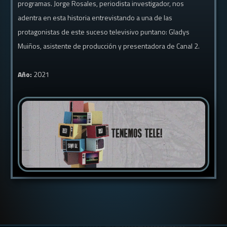
programas. Jorge Rosales, periodista investigador, nos
adentra en esta historia entrevistando a una de las
protagonistas de este suceso televisivo puntano: Gladys
Muiños, asistente de producción y presentadora de Canal 2.
Año:
2021