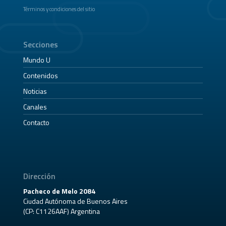
Términos y condiciones del sitio
Secciones
Mundo U
Contenidos
Noticias
Canales
Contacto
Dirección
Pacheco de Melo 2084
Ciudad Autónoma de Buenos Aires
(CP: C1126AAF) Argentina