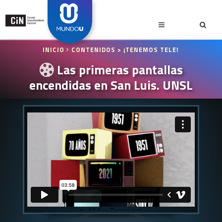
INICIO
CONTENIDOS
> ¡TENEMOS TELE!
Las primeras pantallas
encendidas en San Luis. UNSL