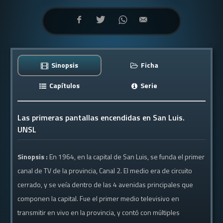
Sinopsis
Ficha
Capítulos
Serie
Las primeras pantallas encendidas en San Luis.
UNSL
Sinopsis :
En 1964, en la capital de San Luis, se funda el primer
canal de TV de la provincia, Canal 2. El medio era de circuito
cerrado, y se veía dentro de las 4 avenidas principales que
componen la capital. Fue el primer medio televisivo en
transmitir en vivo en la provincia, y contó con múltiples