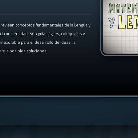
revisan conceptos fundamentales de la Lengua y
 la universidad. Son guías ágiles, coloquiales y
nexorable para el desarrollo de ideas, la
e sus posibles soluciones.