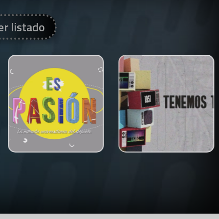
er listado