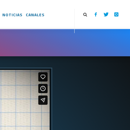
NOTICIAS
CANALES