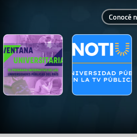
Conocé n