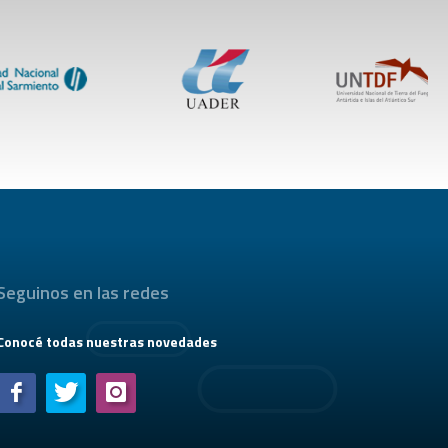
Seguinos en las redes
Conocé todas nuestras novedades