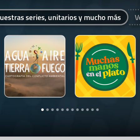
uestras series, unitarios y mucho más
V