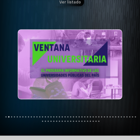
Ver listado