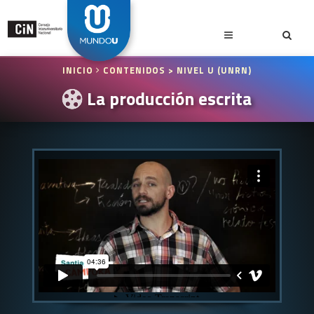
INICIO
CONTENIDOS
> NIVEL U (UNRN)
La producción escrita