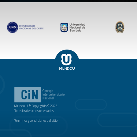
Mundo U ® Copyrights © 2026
Todos los derechos reservados.
Términos y condiciones del sitio