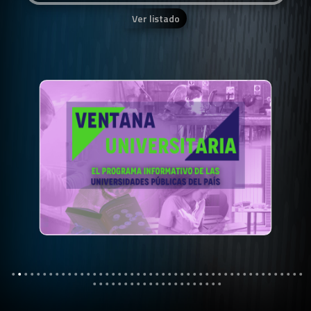
Ver listado