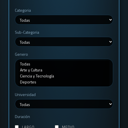
Categoria
Sub-Categoria
Genero
Universidad
Duración
LARGO
MEDIO