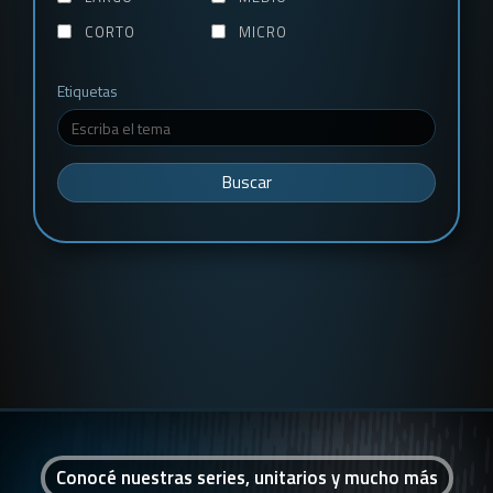
CORTO
MICRO
Etiquetas
Buscar
Conocé nuestras series, unitarios y mucho más