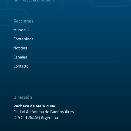
Términos y condiciones del sitio
Secciones
Mundo U
Contenidos
Noticias
Canales
Contacto
Dirección
Pacheco de Melo 2084
Ciudad Autónoma de Buenos Aires
(CP: C1126AAF) Argentina