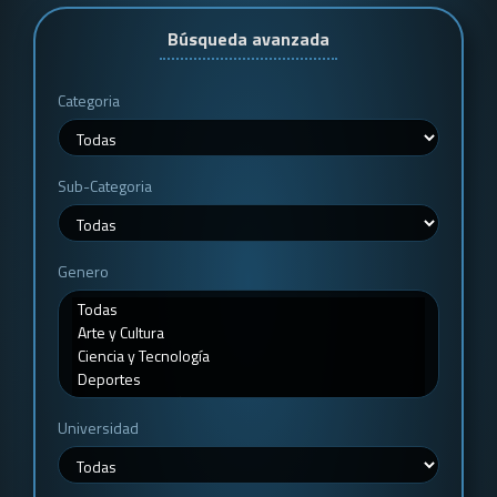
Búsqueda avanzada
Categoria
Sub-Categoria
Genero
Universidad