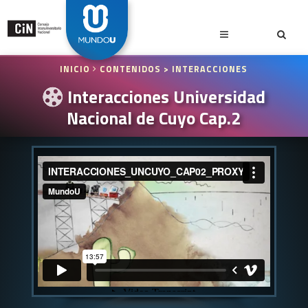
INICIO
CONTENIDOS
> INTERACCIONES
Interacciones Universidad
Nacional de Cuyo Cap.2