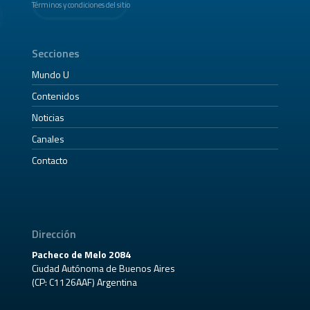
Términos y condiciones del sitio
Secciones
Mundo U
Contenidos
Noticias
Canales
Contacto
Dirección
Pacheco de Melo 2084
Ciudad Autónoma de Buenos Aires
(CP: C1126AAF) Argentina