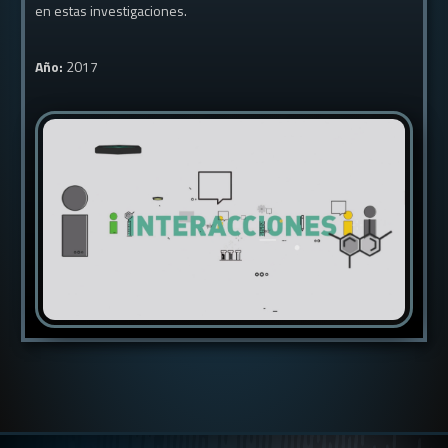
en estas investigaciones.
Año:
2017