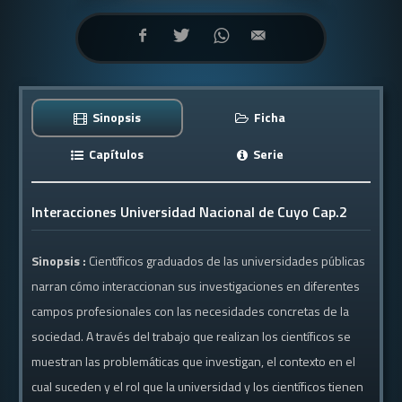
Sinopsis
Ficha
Capítulos
Serie
Interacciones Universidad Nacional de Cuyo Cap.2
Sinopsis :
Científicos graduados de las universidades públicas
narran cómo interaccionan sus investigaciones en diferentes
campos profesionales con las necesidades concretas de la
sociedad. A través del trabajo que realizan los científicos se
muestran las problemáticas que investigan, el contexto en el
cual suceden y el rol que la universidad y los científicos tienen