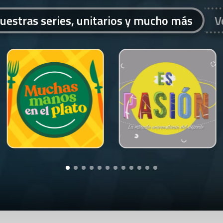
uestras series, unitarios y mucho más
V