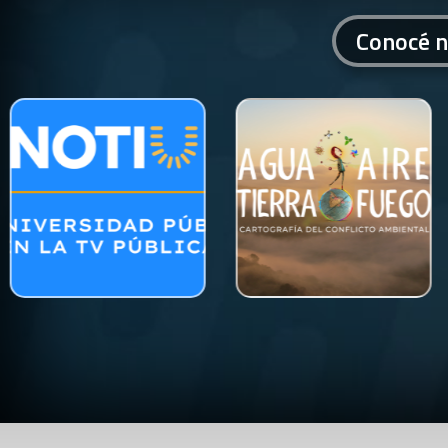
Conocé n