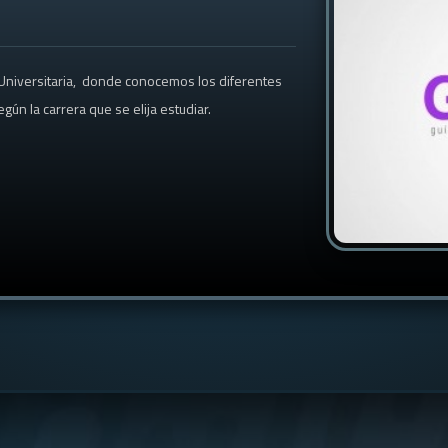
 Universitaria, donde conocemos los diferentes
n la carrera que se elija estudiar.