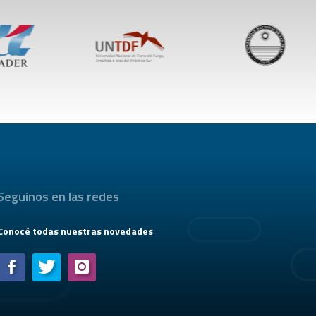
Seguinos en las redes
Conocé todas nuestras novedades