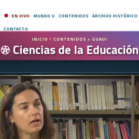
EN VIVO
MUNDO U
CONTENIDOS
ARCHIVO HISTÓRICO
CONTACTO
INICIO
CONTENIDOS
> GUAU!
Ciencias de la Educación