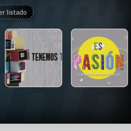
er listado