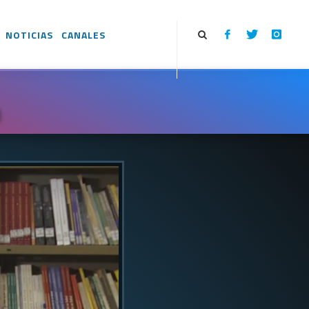
NOTICIAS
CANALES