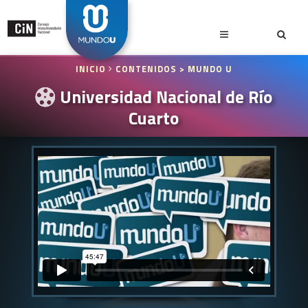
INICIO
CONTENIDOS
> MUNDO U
Universidad Nacional de Río
Cuarto