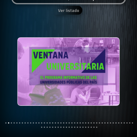
Ver listado