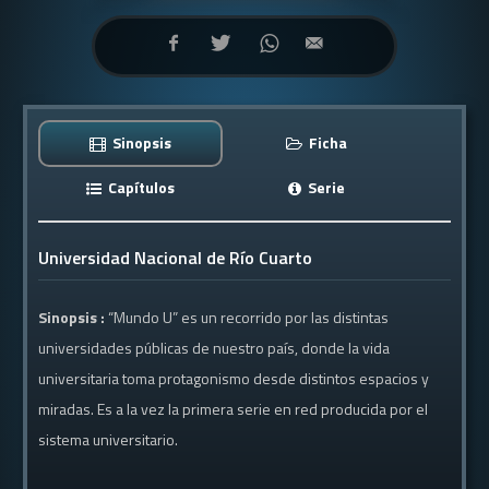
Sinopsis
Ficha
Capítulos
Serie
Universidad Nacional de Río Cuarto
Sinopsis :
“Mundo U” es un recorrido por las distintas
universidades públicas de nuestro país, donde la vida
universitaria toma protagonismo desde distintos espacios y
miradas. Es a la vez la primera serie en red producida por el
sistema universitario.