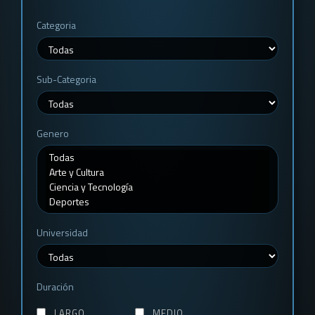
Categoria
Sub-Categoria
Genero
Universidad
Duración
LARGO
MEDIO