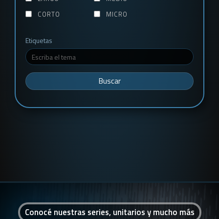
CORTO
MICRO
Etiquetas
Buscar
Conocé nuestras series, unitarios y mucho más