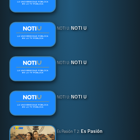
NOTI U
NOTI U:
NOTI U
NOTI U:
NOTI U
NOTI U:
Es Pasión
Es Pasión T 2: