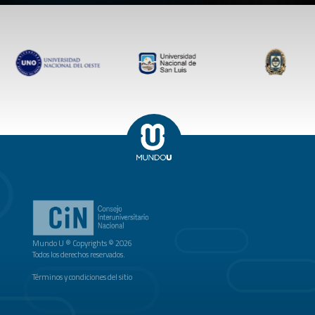
Mundo U ® Copyrights © 2026
Todos los derechos reservados.
Términos y condiciones del sitio