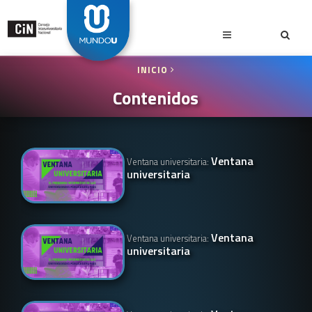
INICIO
Contenidos
Ventana
Ventana universitaria:
universitaria
Ventana
Ventana universitaria:
universitaria