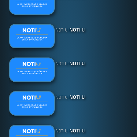
NOTI U
NOTI U:
NOTI U
NOTI U:
NOTI U
NOTI U:
NOTI U
NOTI U: