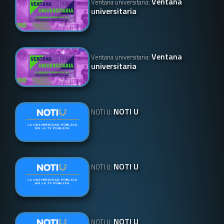
Ventana
Ventana universitaria:
universitaria
Ventana
Ventana universitaria:
universitaria
NOTI U
NOTI U:
NOTI U
NOTI U:
NOTI U
NOTI U: