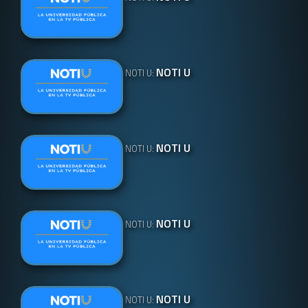
NOTI U
NOTI U:
NOTI U
NOTI U:
NOTI U
NOTI U:
NOTI U
NOTI U: