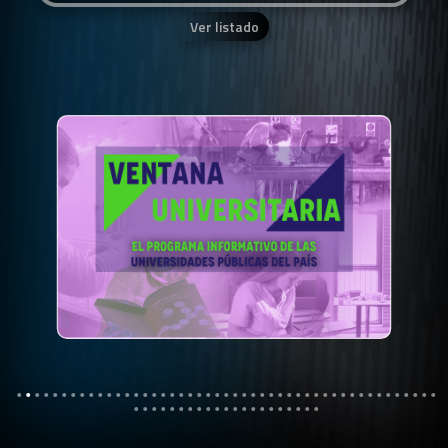
Ver listado