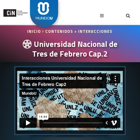
INICIO
CONTENIDOS
> INTERACCIONES
Universidad Nacional de
Tres de Febrero Cap.2