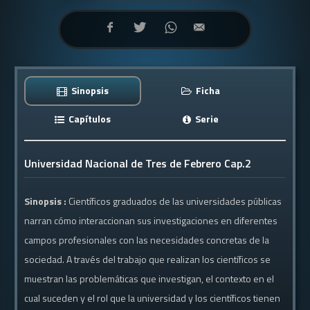
Sinopsis
Ficha
Capítulos
Serie
Universidad Nacional de Tres de Febrero Cap.2
Sinopsis :
Científicos graduados de las universidades públicas
narran cómo interaccionan sus investigaciones en diferentes
campos profesionales con las necesidades concretas de la
sociedad. A través del trabajo que realizan los científicos se
muestran las problemáticas que investigan, el contexto en el
cual suceden y el rol que la universidad y los científicos tienen