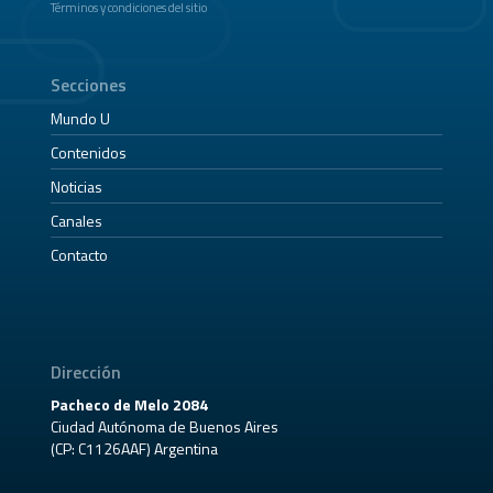
Términos y condiciones del sitio
Secciones
Mundo U
Contenidos
Noticias
Canales
Contacto
Dirección
Pacheco de Melo 2084
Ciudad Autónoma de Buenos Aires
(CP: C1126AAF) Argentina