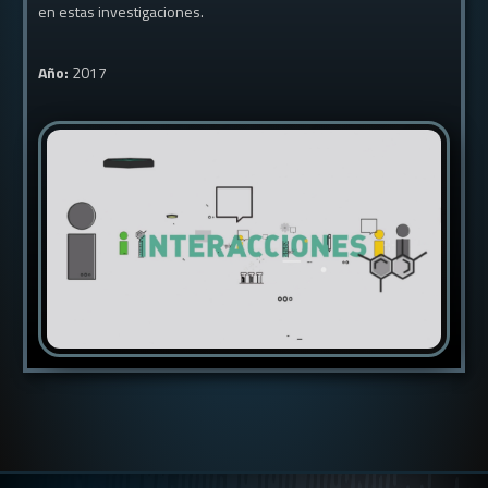
en estas investigaciones.
Año:
2017