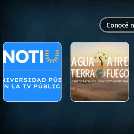
Conocé n