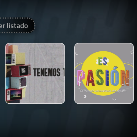
er listado