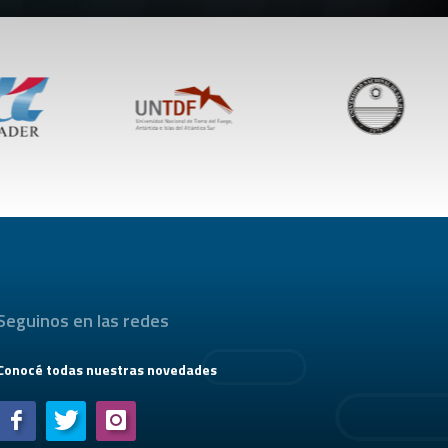
Seguinos en las redes
Conocé todas nuestras novedades