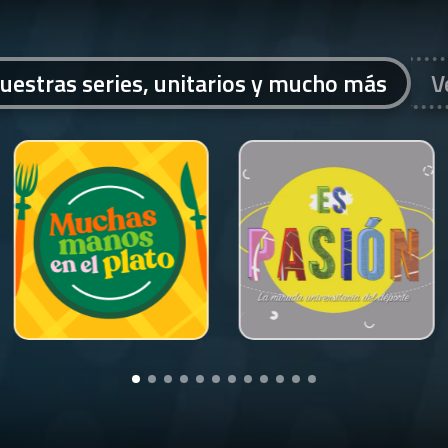
uestras series, unitarios y mucho más
V