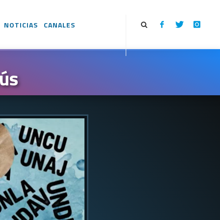
NOTICIAS
CANALES
nús