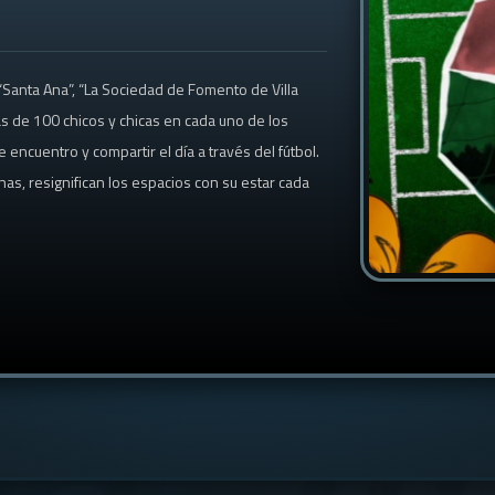
l “Santa Ana”, “La Sociedad de Fomento de Villa
 de 100 chicos y chicas en cada uno de los
encuentro y compartir el día a través del fútbol.
as, resignifican los espacios con su estar cada