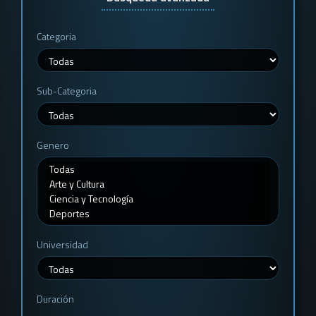
Categoria
Sub-Categoria
Genero
Universidad
Duración