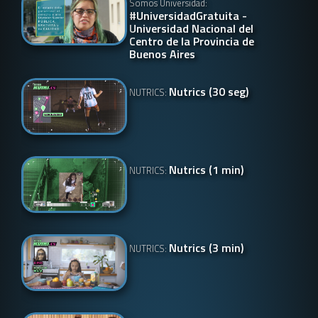
Somos Universidad:
#UniversidadGratuita -
Universidad Nacional del
Centro de la Provincia de
Buenos Aires
Nutrics (30 seg)
NUTRICS:
Nutrics (1 min)
NUTRICS:
Nutrics (3 min)
NUTRICS: