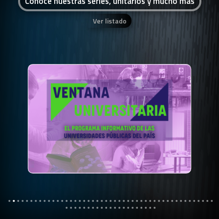
Conocé nuestras series, unitarios y mucho más
Ver listado