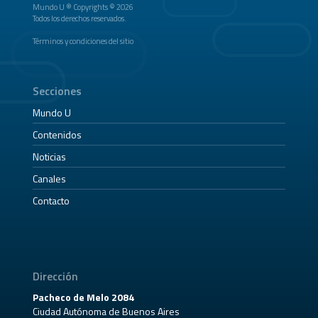
Mundo U ® Copyrights © 2026
Todos los derechos reservados.
Términos y condiciones del sitio
Secciones
Mundo U
Contenidos
Noticias
Canales
Contacto
Dirección
Pacheco de Melo 2084
Ciudad Autónoma de Buenos Aires