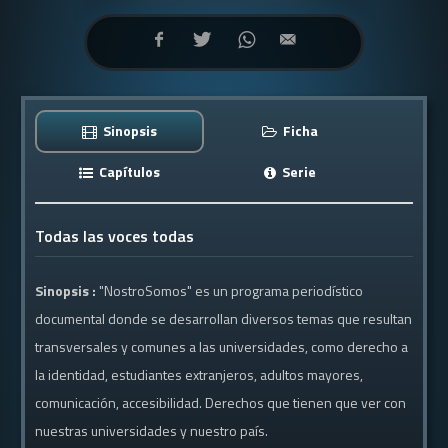
Sinopsis
Ficha
Capítulos
Serie
Todas las voces todas
Sinopsis :
"NostroSomos" es un programa periodístico
documental donde se desarrollan diversos temas que resultan
transversales y comunes a las universidades, como derecho a
la identidad, estudiantes extranjeros, adultos mayores,
comunicación, accesibilidad. Derechos que tienen que ver con
nuestras universidades y nuestro país.