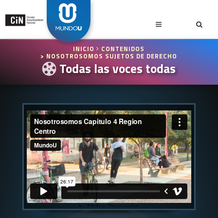
INICIO
CONTENIDOS
> NOSOTROSOMOS SUJETOS DE DERECHO
Todas las voces todas