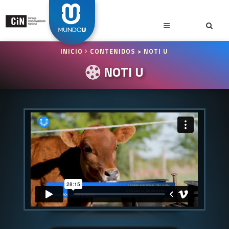
INICIO
CONTENIDOS
> NOTI U
NOTI U