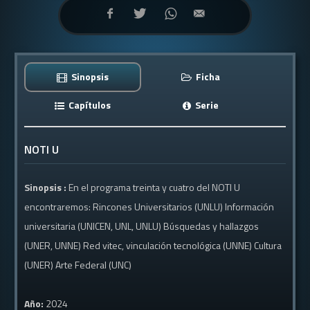
Sinopsis
Ficha
Capítulos
Serie
NOTI U
Sinopsis :
En el programa treinta y cuatro del NOTI U
encontraremos: Rincones Universitarios (UNLU) Información
universitaria (UNICEN, UNL, UNLU) Búsquedas y hallazgos
(UNER, UNNE) Red vitec, vinculación tecnológica (UNNE) Cultura
(UNER) Arte Federal (UNC)
Año:
2024