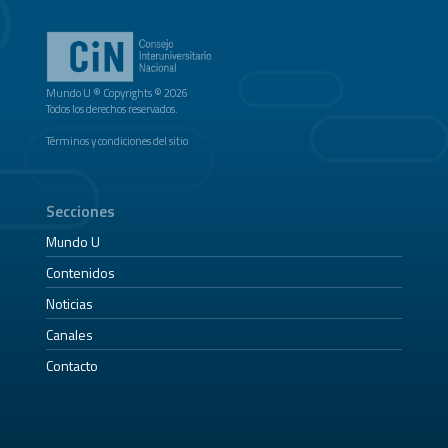
Mundo U ® Copyrights © 2026
Todos los derechos reservados.
Términos y condiciones del sitio
Secciones
Mundo U
Contenidos
Noticias
Canales
Contacto