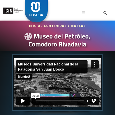
INICIO
CONTENIDOS
> MUSEOS
Museo del Petróleo,
Comodoro Rivadavia