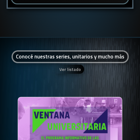
Conocé nuestras series, unitarios y mucho más
Ver listado