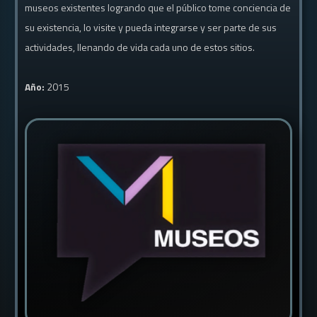
museos existentes logrando que el público tome conciencia de
su existencia, lo visite y pueda integrarse y ser parte de sus
actividades, llenando de vida cada uno de estos sitios.
Año:
2015