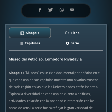
Sinopsis
Ficha
Capítulos
Serie
Museo del Petróleo, Comodoro Rivadavia
Sinopsis :
"Museos" es un ciclo documental periodístico en el
que cada uno de sus capítulos muestra uno o varios museos
de cada región en las que las Universidades están insertas.
Explora la diversidad de cada uno en cuanto a edificios,
actividades, relación con la sociedad e interacción con las
obras de arte. La serie busca reflejar la gran variedad de