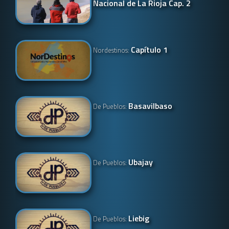
Nacional de La Rioja Cap. 2
Capítulo 1
Nordestinos:
Basavilbaso
De Pueblos:
Ubajay
De Pueblos:
Liebig
De Pueblos: