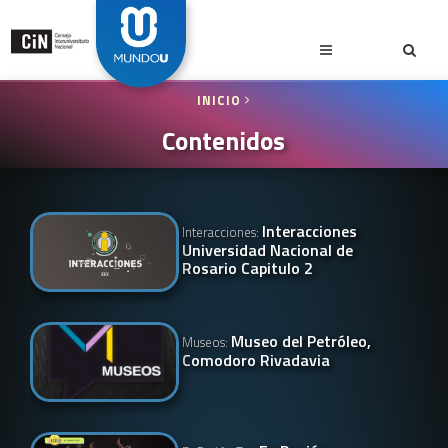
INICIO
Contenidos
Interacciones
Interacciones:
Universidad Nacional de
Rosario Capitulo 2
Museo del Petróleo,
Museos:
Comodoro Rivadavia