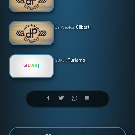
Gilbert
De Pueblos:
Turismo
GUAU!: