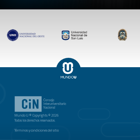
Mundo U ® Copyrights © 2026
Todos los derechos reservados.
Términos y condiciones del sitio