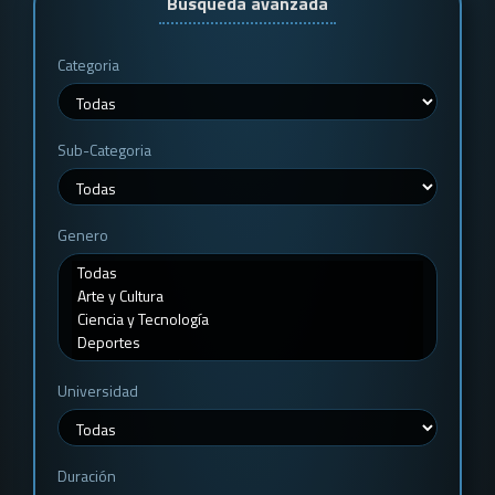
Búsqueda avanzada
Categoria
Sub-Categoria
Genero
Universidad
Duración