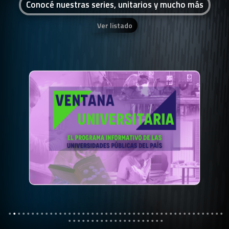
Conocé nuestras series, unitarios y mucho más
Ver listado