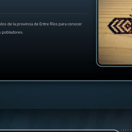
blos de la provincia de Entre Ríos para conocer
us pobladores.