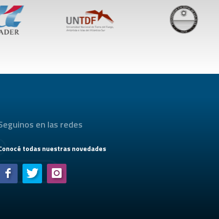
Seguinos en las redes
Conocé todas nuestras novedades