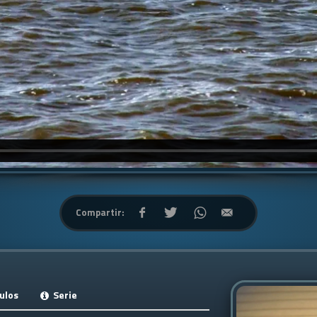
Compartir:
ulos
Serie