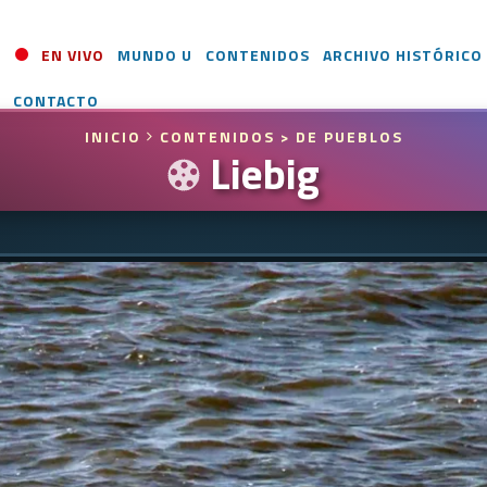
EN VIVO
MUNDO U
CONTENIDOS
ARCHIVO HISTÓRICO
CONTACTO
INICIO
CONTENIDOS
> DE PUEBLOS
Liebig