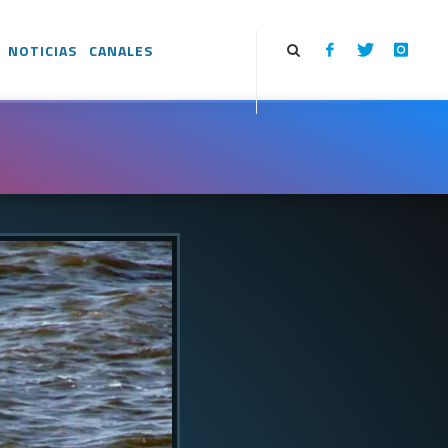
NOTICIAS
CANALES