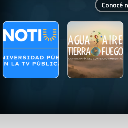
Conocé n