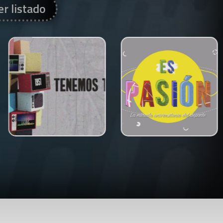
er listado