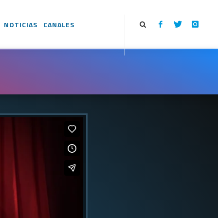
NOTICIAS
CANALES