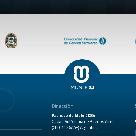
Dirección
Pacheco de Melo 2084
Ciudad Autónoma de Buenos Aires
(CP: C1126AAF) Argentina