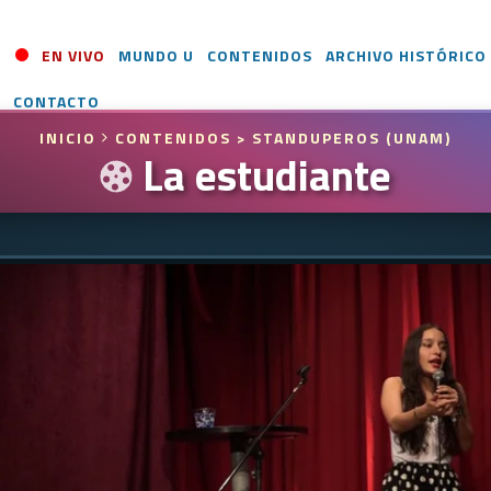
EN VIVO
MUNDO U
CONTENIDOS
ARCHIVO HISTÓRICO
CONTACTO
INICIO
CONTENIDOS
> STANDUPEROS (UNAM)
La estudiante