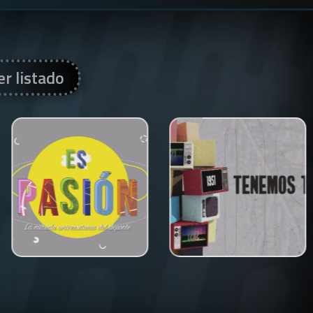
er listado