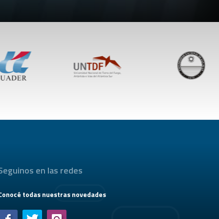
Seguinos en las redes
Conocé todas nuestras novedades