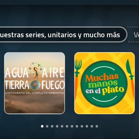
uestras series, unitarios y mucho más
V