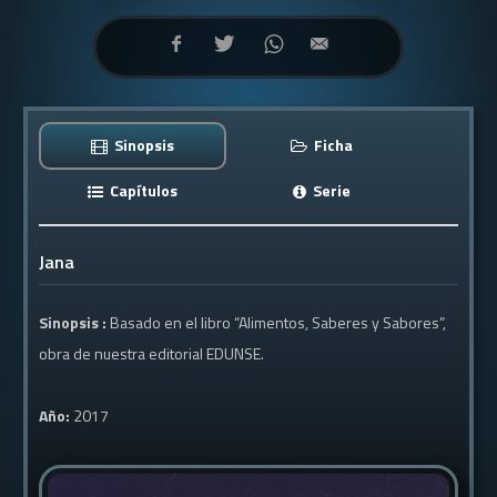
Sinopsis
Ficha
Capítulos
Serie
Jana
Sinopsis :
Basado en el libro “Alimentos, Saberes y Sabores”,
obra de nuestra editorial EDUNSE.
Año:
2017