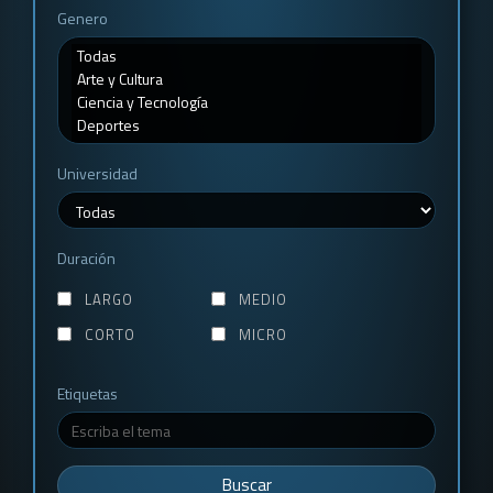
Genero
Universidad
Duración
LARGO
MEDIO
CORTO
MICRO
Etiquetas
Buscar