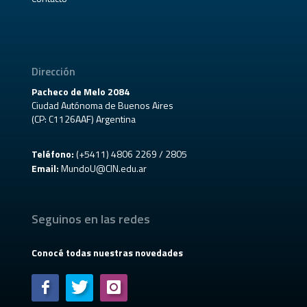
Dirección
Pacheco de Melo 2084
Ciudad Autónoma de Buenos Aires
(CP: C1126AAF) Argentina
Teléfono:
(+5411) 4806 2269 / 2805
Email:
MundoU@CIN.edu.ar
Seguinos en las redes
Conocé todas nuestras novedades