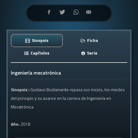
Sinopsis
Ficha
Capítulos
Serie
Ingeniería mecatrónica
Sinopsis :
Gustavo Bustamante repasa sus inicios, los miedos
del principio y su avance en la carrera de Ingeniería en
Mecatrónica.
Año:
2018