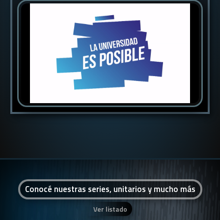
Conocé nuestras series, unitarios y mucho más
Ver listado