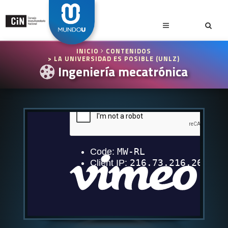
INICIO
CONTENIDOS
> LA UNIVERSIDAD ES POSIBLE (UNLZ)
Ingeniería mecatrónica