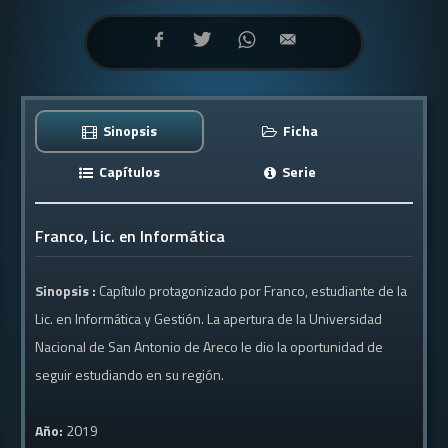
Sinopsis
Ficha
Capítulos
Serie
Franco, Lic. en Informática
Sinopsis :
Capítulo protagonizado por Franco, estudiante de la
Lic. en Informática y Gestión. La apertura de la Universidad
Nacional de San Antonio de Areco le dio la oportunidad de
seguir estudiando en su región.
Año:
2019