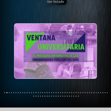
Ver listado