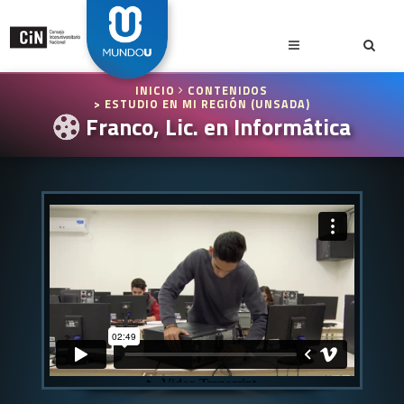
INICIO
CONTENIDOS
> ESTUDIO EN MI REGIÓN (UNSADA)
Franco, Lic. en Informática