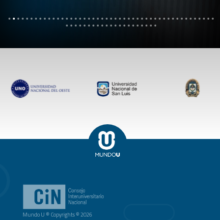
Mundo U ® Copyrights © 2026