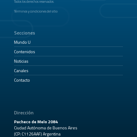
Todos los derechos reservados.
Términos y condiciones del sitio
Secciones
Mundo U
Contenidos
Noticias
Canales
Contacto
Dirección
Pacheco de Melo 2084
Ciudad Autónoma de Buenos Aires
(CP: C1126AAF) Argentina