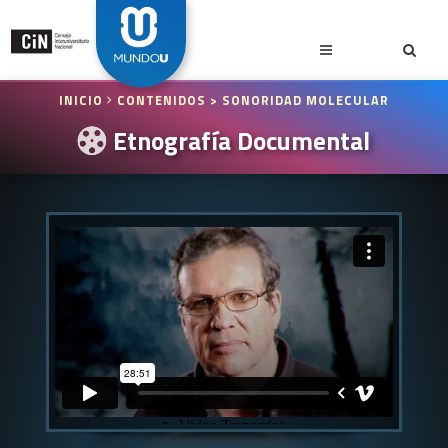
INICIO
CONTENIDOS
> SONORIDAD MOLECULAR
Etnografía Documental