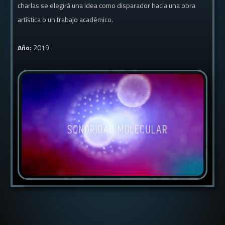
charlas se elegirá una idea como disparador hacia una obra
artística o un trabajo académico.
Año:
2019