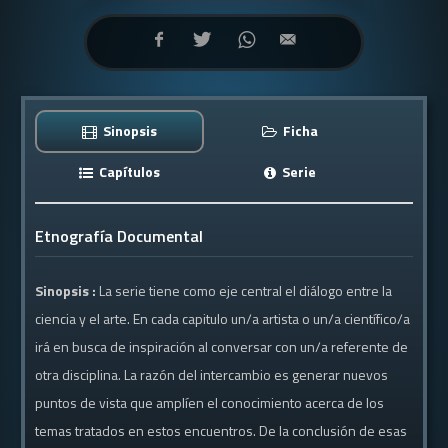
Sinopsis
Ficha
Capítulos
Serie
Etnografía Documental
Sinopsis :
La serie tiene como eje central el diálogo entre la
ciencia y el arte. En cada capitulo un/a artista o un/a científico/a
irá en busca de inspiración al conversar con un/a referente de
otra disciplina. La razón del intercambio es generar nuevos
puntos de vista que amplíen el conocimiento acerca de los
temas tratados en estos encuentros. De la conclusión de esas