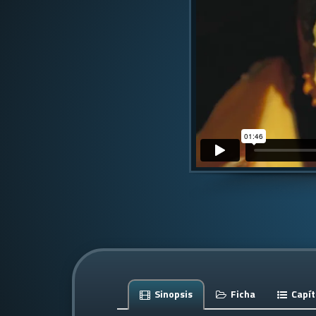
Sinopsis
Ficha
Capít