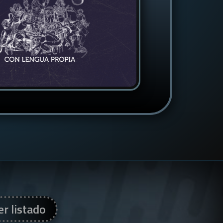
er listado