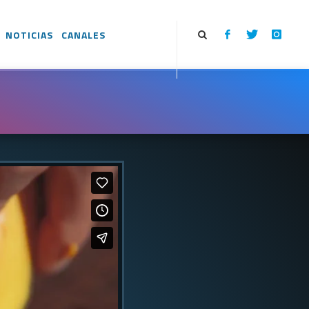
NOTICIAS
CANALES