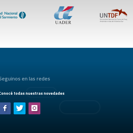
Seguinos en las redes
Conocé todas nuestras novedades