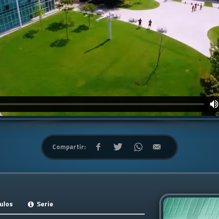
Compartir:
ulos
Serie