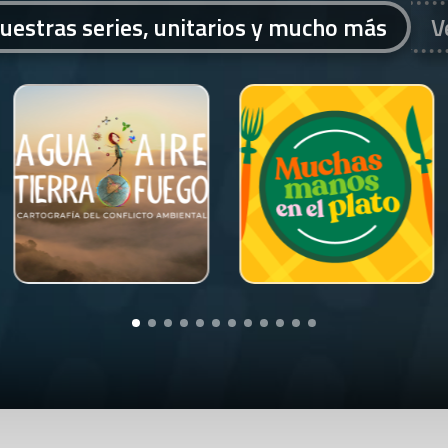
uestras series, unitarios y mucho más
V