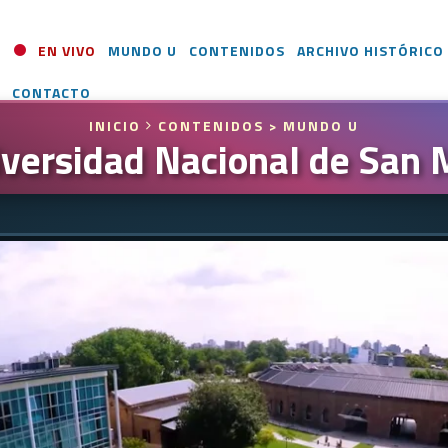
EN VIVO
MUNDO U
CONTENIDOS
ARCHIVO HISTÓRICO
CONTACTO
INICIO
CONTENIDOS
> MUNDO U
versidad Nacional de San 