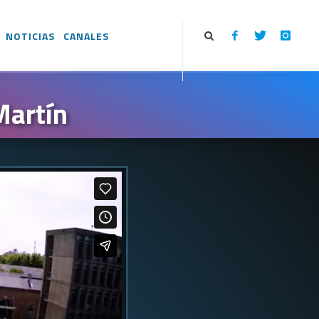
NOTICIAS
CANALES
Martín