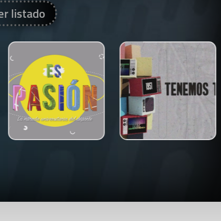
er listado