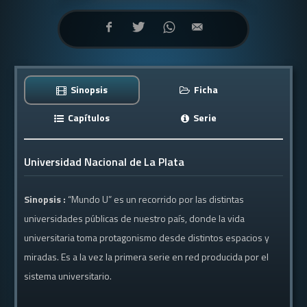
Sinopsis
Ficha
Capítulos
Serie
Universidad Nacional de La Plata
Sinopsis :
“Mundo U” es un recorrido por las distintas
universidades públicas de nuestro país, donde la vida
universitaria toma protagonismo desde distintos espacios y
miradas. Es a la vez la primera serie en red producida por el
sistema universitario.