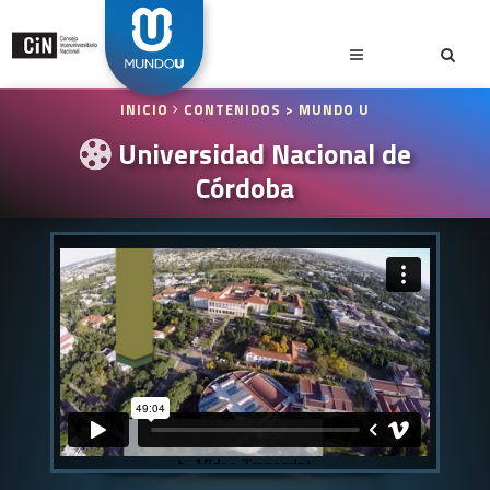
INICIO
CONTENIDOS
> MUNDO U
Universidad Nacional de
Córdoba