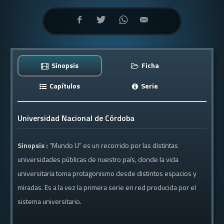
Sinopsis
Ficha
Capítulos
Serie
Universidad Nacional de Córdoba
Sinopsis :
“Mundo U” es un recorrido por las distintas
universidades públicas de nuestro país, donde la vida
universitaria toma protagonismo desde distintos espacios y
miradas. Es a la vez la primera serie en red producida por el
sistema universitario.