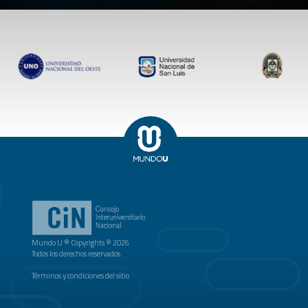
Mundo U ® Copyrights © 2026
Todos los derechos reservados.
Términos y condiciones del sitio