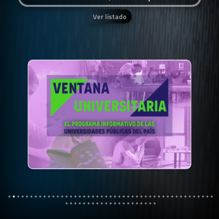
Ver listado