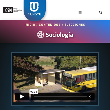
INICIO
CONTENIDOS
> ELECCIONES
Sociología