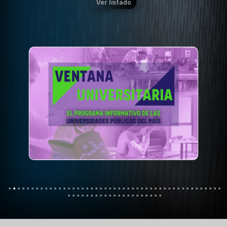
Ver listado