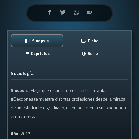
Sinopsis
Ficha
Capítulos
Serie
Sociología
Sinopsis :
Elegir qué estudiar no es una tarea fácil…
#Elecciones te muestra distintas profesiones desde la mirada
de un estudiante o graduado, quien nos cuenta su experiencia
en la carrera.
Año:
2017