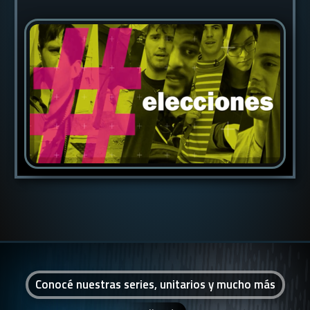
Conocé nuestras series, unitarios y mucho más